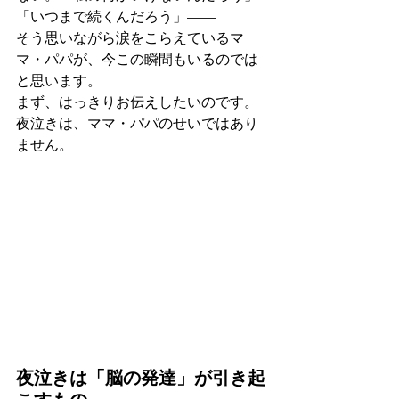
「いつまで続くんだろう」——
そう思いながら涙をこらえているマ
マ・パパが、今この瞬間もいるのでは
と思います。
まず、はっきりお伝えしたいのです。
夜泣きは、ママ・パパのせいではあり
ません。
夜泣きは「脳の発達」が引き起