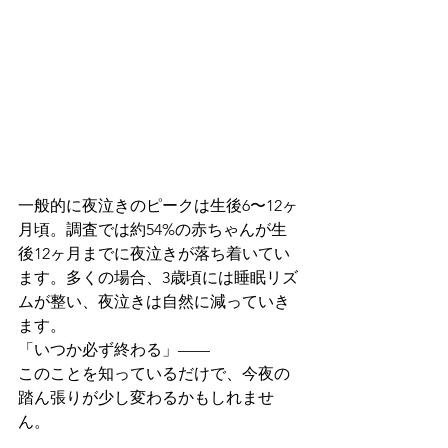
一般的に夜泣きのピークは生後6〜12ヶ
月頃。調査では約54%の赤ちゃんが生
後12ヶ月までに夜泣きが落ち着いてい
ます。多くの場合、3歳頃には睡眠リズ
ムが整い、夜泣きは自然に減っていき
ます。
「いつか必ず終わる」——
このことを知っているだけで、今夜の
踏ん張りが少し変わるかもしれませ
ん。