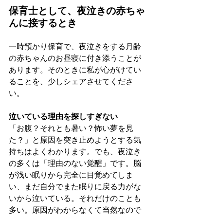
保育士として、夜泣きの赤ちゃ
んに接するとき
一時預かり保育で、夜泣きをする月齢
の赤ちゃんのお昼寝に付き添うことが
あります。そのときに私が心がけてい
ることを、少しシェアさせてくださ
い。
泣いている理由を探しすぎない
「お腹？それとも暑い？怖い夢を見
た？」と原因を突き止めようとする気
持ちはよくわかります。でも、夜泣き
の多くは「理由のない覚醒」です。脳
が浅い眠りから完全に目覚めてしま
い、まだ自分でまた眠りに戻る力がな
いから泣いている。それだけのことも
多い。原因がわからなくて当然なので