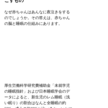
こすもの 
なぜ赤ちゃんはあんなに夜泣きをする
のでしょうか。その答えは、赤ちゃん
の脳と睡眠の仕組みにあります。 
厚生労働科学研究費補助金「未就学児
の睡眠指針」および日本睡眠学会のデ
ータによると、新生児のレム睡眠（浅
い眠り）の割合はなんと全睡眠の約