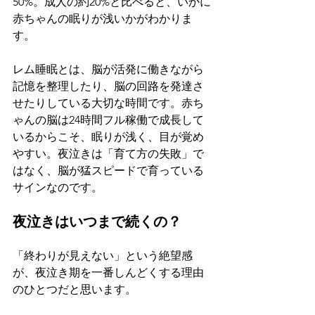
50%。成人の約20%と比べると、いかに
赤ちゃんの眠りが浅いかがわかりま
す。
レム睡眠とは、脳が活発に働きながら
記憶を整理したり、脳の回路を発達さ
せたりしている大切な時間です。赤ち
ゃんの脳は24時間フル稼働で成長して
いるからこそ、眠りが浅く、目が覚め
やすい。夜泣きは「育て方の失敗」で
はなく、脳が猛スピードで育っている
サインなのです。
夜泣きはいつまで続くの？
「終わりが見えない」という絶望感
が、夜泣き期を一番しんどくする理由
のひとつだと思います。