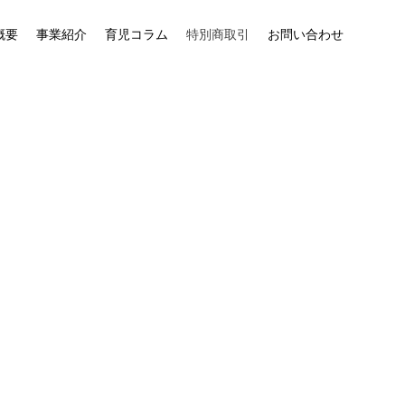
概要
事業紹介
育児コラム
特別商取引
お問い合わせ